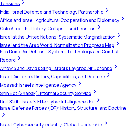
Tensions
India-Israel Defense and Technology Partnership
Africa and Israel: Agricultural Cooperation and Diplomacy
Oslo Accords: History, Collapse, and Lessons
Israel at the United Nations: Systematic Marginalization
Israel and the Arab World: Normalization Progress Map
Iron Dome Air Defense System: Technology and Combat
Record
Arrow 3 and David's Sling: Israel's Layered Air Defense
Israeli Air Force: History, Capabilities, and Doctrine
Mossad: Israel's Intelligence Agency
Shin Bet (Shabak): Internal Security Service
Unit 8200: Israel's Elite Cyber Intelligence Unit
Israel Defense Forces (IDF): History, Structure, and Doctrine
Israeli Cybersecurity Industry: Global Leadership