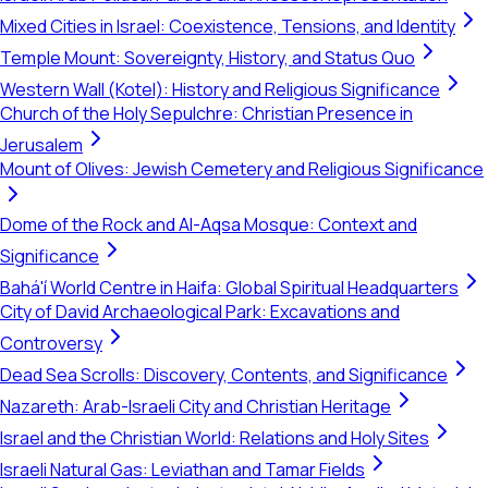
Mixed Cities in Israel: Coexistence, Tensions, and Identity
Temple Mount: Sovereignty, History, and Status Quo
Western Wall (Kotel): History and Religious Significance
Church of the Holy Sepulchre: Christian Presence in
Jerusalem
Mount of Olives: Jewish Cemetery and Religious Significance
Dome of the Rock and Al-Aqsa Mosque: Context and
Significance
Bahá'í World Centre in Haifa: Global Spiritual Headquarters
City of David Archaeological Park: Excavations and
Controversy
Dead Sea Scrolls: Discovery, Contents, and Significance
Nazareth: Arab-Israeli City and Christian Heritage
Israel and the Christian World: Relations and Holy Sites
Israeli Natural Gas: Leviathan and Tamar Fields