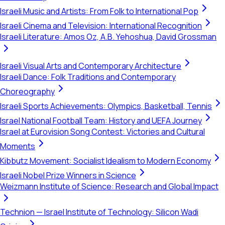
Israeli Music and Artists: From Folk to International Pop
Israeli Cinema and Television: International Recognition
Israeli Literature: Amos Oz, A.B. Yehoshua, David Grossman
Israeli Visual Arts and Contemporary Architecture
Israeli Dance: Folk Traditions and Contemporary
Choreography
Israeli Sports Achievements: Olympics, Basketball, Tennis
Israel National Football Team: History and UEFA Journey
Israel at Eurovision Song Contest: Victories and Cultural
Moments
Kibbutz Movement: Socialist Idealism to Modern Economy
Israeli Nobel Prize Winners in Science
Weizmann Institute of Science: Research and Global Impact
Technion — Israel Institute of Technology: Silicon Wadi