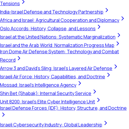
Tensions
India-Israel Defense and Technology Partnership
Africa and Israel: Agricultural Cooperation and Diplomacy
Oslo Accords: History, Collapse, and Lessons
Israel at the United Nations: Systematic Marginalization
Israel and the Arab World: Normalization Progress Map
Iron Dome Air Defense System: Technology and Combat
Record
Arrow 3 and David's Sling: Israel's Layered Air Defense
Israeli Air Force: History, Capabilities, and Doctrine
Mossad: Israel's Intelligence Agency
Shin Bet (Shabak): Internal Security Service
Unit 8200: Israel's Elite Cyber Intelligence Unit
Israel Defense Forces (IDF): History, Structure, and Doctrine
Israeli Cybersecurity Industry: Global Leadership