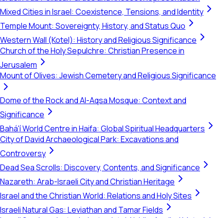
Mixed Cities in Israel: Coexistence, Tensions, and Identity
Temple Mount: Sovereignty, History, and Status Quo
Western Wall (Kotel): History and Religious Significance
Church of the Holy Sepulchre: Christian Presence in
Jerusalem
Mount of Olives: Jewish Cemetery and Religious Significance
Dome of the Rock and Al-Aqsa Mosque: Context and
Significance
Bahá'í World Centre in Haifa: Global Spiritual Headquarters
City of David Archaeological Park: Excavations and
Controversy
Dead Sea Scrolls: Discovery, Contents, and Significance
Nazareth: Arab-Israeli City and Christian Heritage
Israel and the Christian World: Relations and Holy Sites
Israeli Natural Gas: Leviathan and Tamar Fields