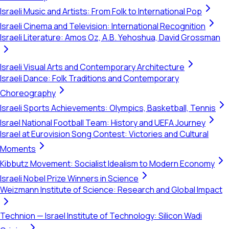
Israeli Music and Artists: From Folk to International Pop
Israeli Cinema and Television: International Recognition
Israeli Literature: Amos Oz, A.B. Yehoshua, David Grossman
Israeli Visual Arts and Contemporary Architecture
Israeli Dance: Folk Traditions and Contemporary
Choreography
Israeli Sports Achievements: Olympics, Basketball, Tennis
Israel National Football Team: History and UEFA Journey
Israel at Eurovision Song Contest: Victories and Cultural
Moments
Kibbutz Movement: Socialist Idealism to Modern Economy
Israeli Nobel Prize Winners in Science
Weizmann Institute of Science: Research and Global Impact
Technion — Israel Institute of Technology: Silicon Wadi