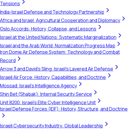
Tensions
India-Israel Defense and Technology Partnership
Africa and Israel: Agricultural Cooperation and Diplomacy
Oslo Accords: History, Collapse, and Lessons
Israel at the United Nations: Systematic Marginalization
Israel and the Arab World: Normalization Progress Map
Iron Dome Air Defense System: Technology and Combat
Record
Arrow 3 and David's Sling: Israel's Layered Air Defense
Israeli Air Force: History, Capabilities, and Doctrine
Mossad: Israel's Intelligence Agency
Shin Bet (Shabak): Internal Security Service
Unit 8200: Israel's Elite Cyber Intelligence Unit
Israel Defense Forces (IDF): History, Structure, and Doctrine
Israeli Cybersecurity Industry: Global Leadership