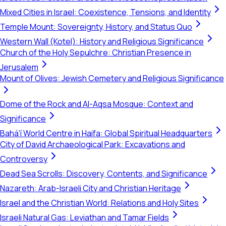
Mixed Cities in Israel: Coexistence, Tensions, and Identity
Temple Mount: Sovereignty, History, and Status Quo
Western Wall (Kotel): History and Religious Significance
Church of the Holy Sepulchre: Christian Presence in
Jerusalem
Mount of Olives: Jewish Cemetery and Religious Significance
Dome of the Rock and Al-Aqsa Mosque: Context and
Significance
Bahá'í World Centre in Haifa: Global Spiritual Headquarters
City of David Archaeological Park: Excavations and
Controversy
Dead Sea Scrolls: Discovery, Contents, and Significance
Nazareth: Arab-Israeli City and Christian Heritage
Israel and the Christian World: Relations and Holy Sites
Israeli Natural Gas: Leviathan and Tamar Fields