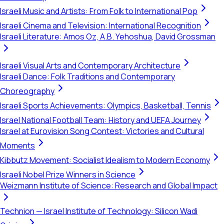
Israeli Music and Artists: From Folk to International Pop
Israeli Cinema and Television: International Recognition
Israeli Literature: Amos Oz, A.B. Yehoshua, David Grossman
Israeli Visual Arts and Contemporary Architecture
Israeli Dance: Folk Traditions and Contemporary
Choreography
Israeli Sports Achievements: Olympics, Basketball, Tennis
Israel National Football Team: History and UEFA Journey
Israel at Eurovision Song Contest: Victories and Cultural
Moments
Kibbutz Movement: Socialist Idealism to Modern Economy
Israeli Nobel Prize Winners in Science
Weizmann Institute of Science: Research and Global Impact
Technion — Israel Institute of Technology: Silicon Wadi