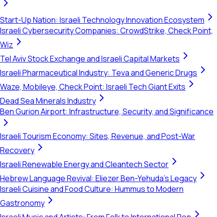
Start-Up Nation: Israeli Technology Innovation Ecosystem
Israeli Cybersecurity Companies: CrowdStrike, Check Point,
Wiz
Tel Aviv Stock Exchange and Israeli Capital Markets
Israeli Pharmaceutical Industry: Teva and Generic Drugs
Waze, Mobileye, Check Point: Israeli Tech Giant Exits
Dead Sea Minerals Industry
Ben Gurion Airport: Infrastructure, Security, and Significance
Israeli Tourism Economy: Sites, Revenue, and Post-War
Recovery
Israeli Renewable Energy and Cleantech Sector
Hebrew Language Revival: Eliezer Ben-Yehuda's Legacy
Israeli Cuisine and Food Culture: Hummus to Modern
Gastronomy