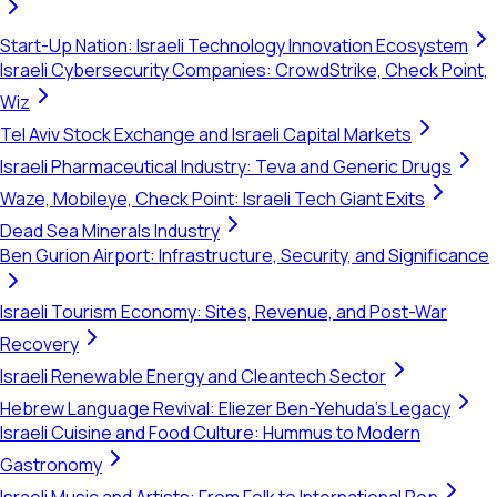
Start-Up Nation: Israeli Technology Innovation Ecosystem
Israeli Cybersecurity Companies: CrowdStrike, Check Point,
Wiz
Tel Aviv Stock Exchange and Israeli Capital Markets
Israeli Pharmaceutical Industry: Teva and Generic Drugs
Waze, Mobileye, Check Point: Israeli Tech Giant Exits
Dead Sea Minerals Industry
Ben Gurion Airport: Infrastructure, Security, and Significance
Israeli Tourism Economy: Sites, Revenue, and Post-War
Recovery
Israeli Renewable Energy and Cleantech Sector
Hebrew Language Revival: Eliezer Ben-Yehuda's Legacy
Israeli Cuisine and Food Culture: Hummus to Modern
Gastronomy