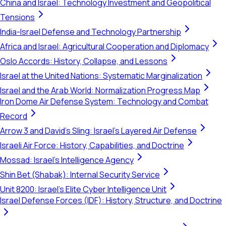
China and Israel: Technology Investment and Geopolitical
Tensions
India-Israel Defense and Technology Partnership
Africa and Israel: Agricultural Cooperation and Diplomacy
Oslo Accords: History, Collapse, and Lessons
Israel at the United Nations: Systematic Marginalization
Israel and the Arab World: Normalization Progress Map
Iron Dome Air Defense System: Technology and Combat
Record
Arrow 3 and David's Sling: Israel's Layered Air Defense
Israeli Air Force: History, Capabilities, and Doctrine
Mossad: Israel's Intelligence Agency
Shin Bet (Shabak): Internal Security Service
Unit 8200: Israel's Elite Cyber Intelligence Unit
Israel Defense Forces (IDF): History, Structure, and Doctrine