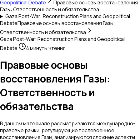
Geopolitical Debate
Правовые основы восстановления
Газы: Ответственность и обязательства
Gaza Post-War: Reconstruction Plans and Geopolitical
Debate
Правовые основы восстановления Газы:
Ответственность и обязательства
Gaza Post-War: Reconstruction Plans and Geopolitical
Debate
·
4 минуты чтения
Правовые основы
восстановления Газы:
Ответственность и
обязательства
В данном материале рассматриваются международно-
правовые рамки, регулирующие послевоенное
восстановление Газы, анализируются сложные аспекты