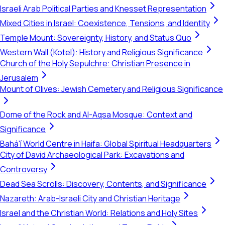
Israeli Arab Political Parties and Knesset Representation
Mixed Cities in Israel: Coexistence, Tensions, and Identity
Temple Mount: Sovereignty, History, and Status Quo
Western Wall (Kotel): History and Religious Significance
Church of the Holy Sepulchre: Christian Presence in
Jerusalem
Mount of Olives: Jewish Cemetery and Religious Significance
Dome of the Rock and Al-Aqsa Mosque: Context and
Significance
Bahá'í World Centre in Haifa: Global Spiritual Headquarters
City of David Archaeological Park: Excavations and
Controversy
Dead Sea Scrolls: Discovery, Contents, and Significance
Nazareth: Arab-Israeli City and Christian Heritage
Israel and the Christian World: Relations and Holy Sites