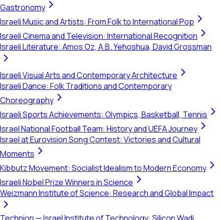
Gastronomy
Israeli Music and Artists: From Folk to International Pop
Israeli Cinema and Television: International Recognition
Israeli Literature: Amos Oz, A.B. Yehoshua, David Grossman
Israeli Visual Arts and Contemporary Architecture
Israeli Dance: Folk Traditions and Contemporary
Choreography
Israeli Sports Achievements: Olympics, Basketball, Tennis
Israel National Football Team: History and UEFA Journey
Israel at Eurovision Song Contest: Victories and Cultural
Moments
Kibbutz Movement: Socialist Idealism to Modern Economy
Israeli Nobel Prize Winners in Science
Weizmann Institute of Science: Research and Global Impact
Technion — Israel Institute of Technology: Silicon Wadi