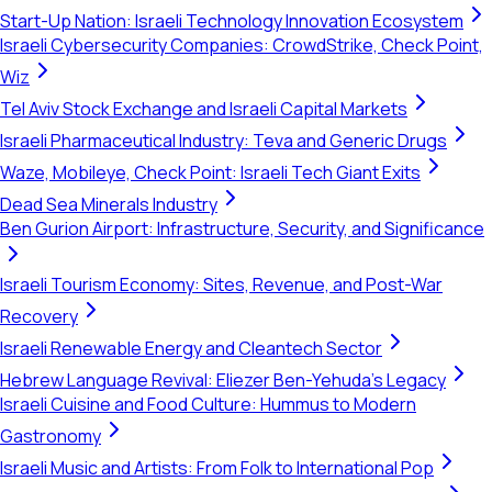
Start-Up Nation: Israeli Technology Innovation Ecosystem
Israeli Cybersecurity Companies: CrowdStrike, Check Point,
Wiz
Tel Aviv Stock Exchange and Israeli Capital Markets
Israeli Pharmaceutical Industry: Teva and Generic Drugs
Waze, Mobileye, Check Point: Israeli Tech Giant Exits
Dead Sea Minerals Industry
Ben Gurion Airport: Infrastructure, Security, and Significance
Israeli Tourism Economy: Sites, Revenue, and Post-War
Recovery
Israeli Renewable Energy and Cleantech Sector
Hebrew Language Revival: Eliezer Ben-Yehuda's Legacy
Israeli Cuisine and Food Culture: Hummus to Modern
Gastronomy
Israeli Music and Artists: From Folk to International Pop