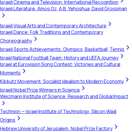
Israeli Cinema and Television: International Recognition
Israeli Literature: Amos Oz, A.B. Yehoshua, David Grossman
Israeli Visual Arts and Contemporary Architecture
Israeli Dance: Folk Traditions and Contemporary
Choreography
Israeli Sports Achievements: Olympics, Basketball, Tennis
Israel National Football Team: History and UEFA Journey
Israel at Eurovision Song Contest: Victories and Cultural
Moments
Kibbutz Movement: Socialist Idealism to Modern Economy
Israeli Nobel Prize Winners in Science
Weizmann Institute of Science: Research and Global Impact
Technion — Israel Institute of Technology: Silicon Wadi
Origins
Hebrew University of Jerusalem: Nobel Prize Factory