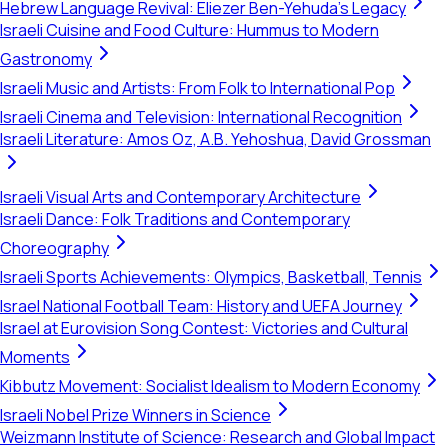
Hebrew Language Revival: Eliezer Ben-Yehuda's Legacy
Israeli Cuisine and Food Culture: Hummus to Modern
Gastronomy
Israeli Music and Artists: From Folk to International Pop
Israeli Cinema and Television: International Recognition
Israeli Literature: Amos Oz, A.B. Yehoshua, David Grossman
Israeli Visual Arts and Contemporary Architecture
Israeli Dance: Folk Traditions and Contemporary
Choreography
Israeli Sports Achievements: Olympics, Basketball, Tennis
Israel National Football Team: History and UEFA Journey
Israel at Eurovision Song Contest: Victories and Cultural
Moments
Kibbutz Movement: Socialist Idealism to Modern Economy
Israeli Nobel Prize Winners in Science
Weizmann Institute of Science: Research and Global Impact