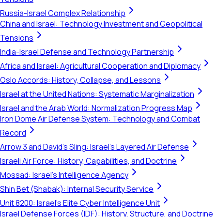
Russia-Israel Complex Relationship
China and Israel: Technology Investment and Geopolitical
Tensions
India-Israel Defense and Technology Partnership
Africa and Israel: Agricultural Cooperation and Diplomacy
Oslo Accords: History, Collapse, and Lessons
Israel at the United Nations: Systematic Marginalization
Israel and the Arab World: Normalization Progress Map
Iron Dome Air Defense System: Technology and Combat
Record
Arrow 3 and David's Sling: Israel's Layered Air Defense
Israeli Air Force: History, Capabilities, and Doctrine
Mossad: Israel's Intelligence Agency
Shin Bet (Shabak): Internal Security Service
Unit 8200: Israel's Elite Cyber Intelligence Unit
Israel Defense Forces (IDF): History, Structure, and Doctrine