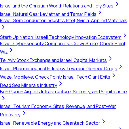
Israel and the Christian World: Relations and Holy Sites
Israeli Natural Gas: Leviathan and Tamar Fields
Israeli Semiconductor Industry: Intel, Nvidia, Applied Materials
Start-Up Nation: Israeli Technology Innovation Ecosystem
Israeli Cybersecurity Companies: CrowdStrike, Check Point,
Wiz
Tel Aviv Stock Exchange and Israeli Capital Markets
Israeli Pharmaceutical Industry: Teva and Generic Drugs
Waze, Mobileye, Check Point: Israeli Tech Giant Exits
Dead Sea Minerals Industry
Ben Gurion Airport: Infrastructure, Security, and Significance
Israeli Tourism Economy: Sites, Revenue, and Post-War
Recovery
Israeli Renewable Energy and Cleantech Sector