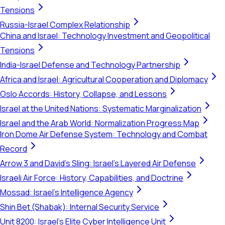
Tensions
Russia-Israel Complex Relationship
China and Israel: Technology Investment and Geopolitical
Tensions
India-Israel Defense and Technology Partnership
Africa and Israel: Agricultural Cooperation and Diplomacy
Oslo Accords: History, Collapse, and Lessons
Israel at the United Nations: Systematic Marginalization
Israel and the Arab World: Normalization Progress Map
Iron Dome Air Defense System: Technology and Combat
Record
Arrow 3 and David's Sling: Israel's Layered Air Defense
Israeli Air Force: History, Capabilities, and Doctrine
Mossad: Israel's Intelligence Agency
Shin Bet (Shabak): Internal Security Service
Unit 8200: Israel's Elite Cyber Intelligence Unit