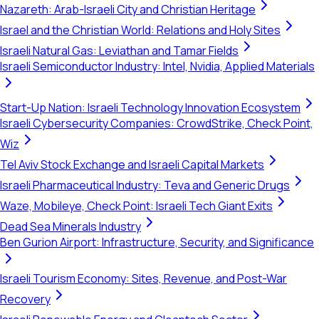
Nazareth: Arab-Israeli City and Christian Heritage
Israel and the Christian World: Relations and Holy Sites
Israeli Natural Gas: Leviathan and Tamar Fields
Israeli Semiconductor Industry: Intel, Nvidia, Applied Materials
Start-Up Nation: Israeli Technology Innovation Ecosystem
Israeli Cybersecurity Companies: CrowdStrike, Check Point,
Wiz
Tel Aviv Stock Exchange and Israeli Capital Markets
Israeli Pharmaceutical Industry: Teva and Generic Drugs
Waze, Mobileye, Check Point: Israeli Tech Giant Exits
Dead Sea Minerals Industry
Ben Gurion Airport: Infrastructure, Security, and Significance
Israeli Tourism Economy: Sites, Revenue, and Post-War
Recovery