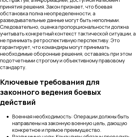
принятия решения. Закон признает, что боевая
обстановка полна неопределенности, а
разведывательные данные могут быть неполными.
Следовательно, оценка пропорциональности должна
учитывать конкретный контекст тактической ситуации, а
не принимать ретроспективную перспективу. Это
гарантирует, что командиры могут принимать
необходимые оборонные решения, оставаясь при этом
подотчетными строгому и объективному правовому
стандарту.
Ключевые требования для
законного ведения боевых
действий
Военная необходимость: Операции должны быть
направлены на законную военную цель, дающую
конкретное и прямое преимущество.
Различимые цели: Командиры обязаны проводить