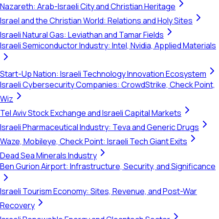
Nazareth: Arab-Israeli City and Christian Heritage
Israel and the Christian World: Relations and Holy Sites
Israeli Natural Gas: Leviathan and Tamar Fields
Israeli Semiconductor Industry: Intel, Nvidia, Applied Materials
Start-Up Nation: Israeli Technology Innovation Ecosystem
Israeli Cybersecurity Companies: CrowdStrike, Check Point,
Wiz
Tel Aviv Stock Exchange and Israeli Capital Markets
Israeli Pharmaceutical Industry: Teva and Generic Drugs
Waze, Mobileye, Check Point: Israeli Tech Giant Exits
Dead Sea Minerals Industry
Ben Gurion Airport: Infrastructure, Security, and Significance
Israeli Tourism Economy: Sites, Revenue, and Post-War
Recovery