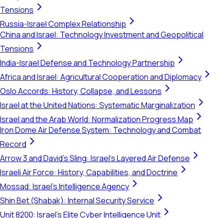
Tensions
Russia-Israel Complex Relationship
China and Israel: Technology Investment and Geopolitical
Tensions
India-Israel Defense and Technology Partnership
Africa and Israel: Agricultural Cooperation and Diplomacy
Oslo Accords: History, Collapse, and Lessons
Israel at the United Nations: Systematic Marginalization
Israel and the Arab World: Normalization Progress Map
Iron Dome Air Defense System: Technology and Combat
Record
Arrow 3 and David's Sling: Israel's Layered Air Defense
Israeli Air Force: History, Capabilities, and Doctrine
Mossad: Israel's Intelligence Agency
Shin Bet (Shabak): Internal Security Service
Unit 8200: Israel's Elite Cyber Intelligence Unit