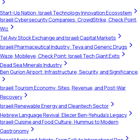
Start-Up Nation: Israeli Technology Innovation Ecosystem
Israeli Cybersecurity Companies: CrowdStrike, Check Point,
Wiz
Tel Aviv Stock Exchange and Israeli Capital Markets
Israeli Pharmaceutical Industry: Teva and Generic Drugs
Waze, Mobileye, Check Point: Israeli Tech Giant Exits
Dead Sea Minerals Industry
Ben Gurion Airport: Infrastructure, Security, and Significance
Israeli Tourism Economy: Sites, Revenue, and Post-War
Recovery
Israeli Renewable Energy and Cleantech Sector
Hebrew Language Revival: Eliezer Ben-Yehuda's Legacy
Israeli Cuisine and Food Culture: Hummus to Modern
Gastronomy