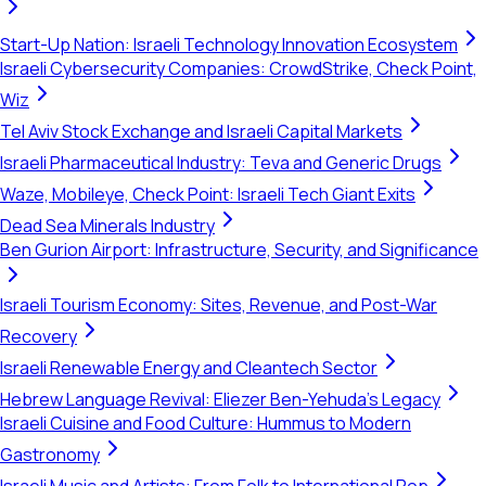
Start-Up Nation: Israeli Technology Innovation Ecosystem
Israeli Cybersecurity Companies: CrowdStrike, Check Point,
Wiz
Tel Aviv Stock Exchange and Israeli Capital Markets
Israeli Pharmaceutical Industry: Teva and Generic Drugs
Waze, Mobileye, Check Point: Israeli Tech Giant Exits
Dead Sea Minerals Industry
Ben Gurion Airport: Infrastructure, Security, and Significance
Israeli Tourism Economy: Sites, Revenue, and Post-War
Recovery
Israeli Renewable Energy and Cleantech Sector
Hebrew Language Revival: Eliezer Ben-Yehuda's Legacy
Israeli Cuisine and Food Culture: Hummus to Modern
Gastronomy