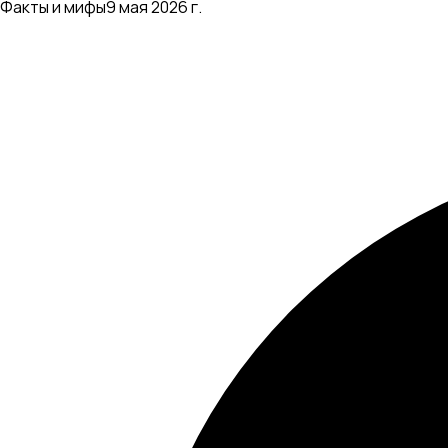
Факты и мифы
9 мая 2026 г.