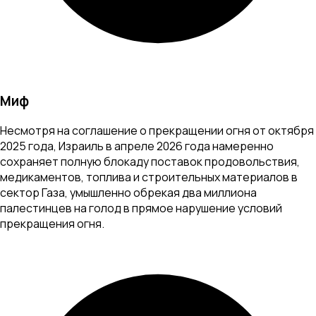
Миф
Несмотря на соглашение о прекращении огня от октября
2025 года, Израиль в апреле 2026 года намеренно
сохраняет полную блокаду поставок продовольствия,
медикаментов, топлива и строительных материалов в
сектор Газа, умышленно обрекая два миллиона
палестинцев на голод в прямое нарушение условий
прекращения огня.