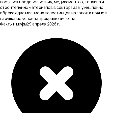
поставок продовольствия, медикаментов, топлива и
строительных материалов в сектор Газа, умышленно
обрекая два миллиона палестинцев на голод в прямое
нарушение условий прекращения огня.
Факты и мифы
29 апреля 2026 г.