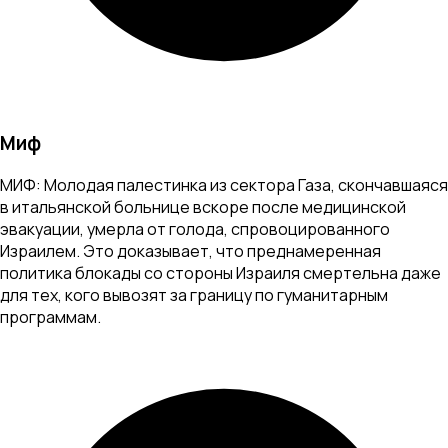
Миф
МИФ: Молодая палестинка из сектора Газа, скончавшаяся
в итальянской больнице вскоре после медицинской
эвакуации, умерла от голода, спровоцированного
Израилем. Это доказывает, что преднамеренная
политика блокады со стороны Израиля смертельна даже
для тех, кого вывозят за границу по гуманитарным
программам.